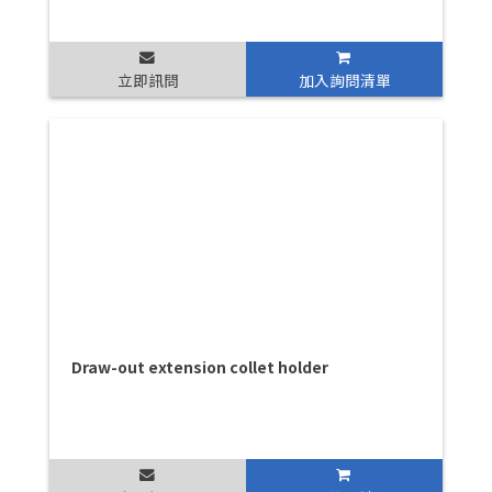
立即訊問
加入詢問清單
Draw-out extension collet holder