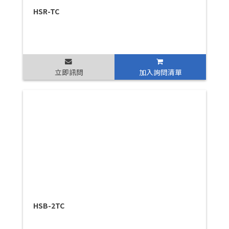
HSR-TC
立即訊問
加入詢問清單
HSB-2TC