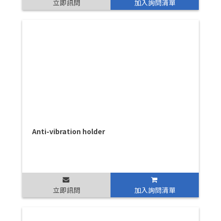
立即訊問
加入詢問清單
Anti-vibration holder
立即訊問
加入詢問清單