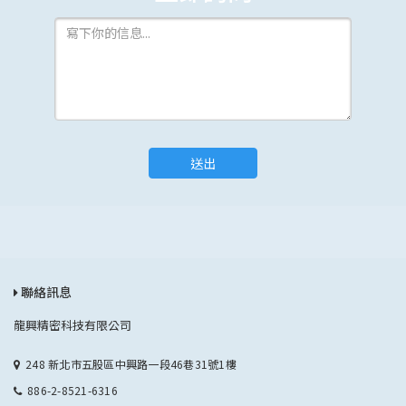
送出
聯絡訊息
龍興精密科技有限公司
248 新北市五股區中興路一段46巷31號1樓
886-2-8521-6316