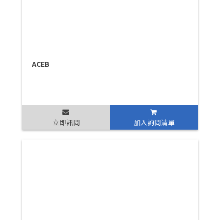
ACEB
立即訊問
加入詢問清單