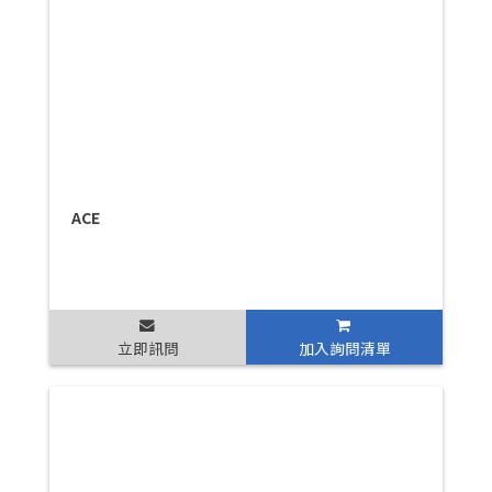
ACE
立即訊問
加入詢問清單