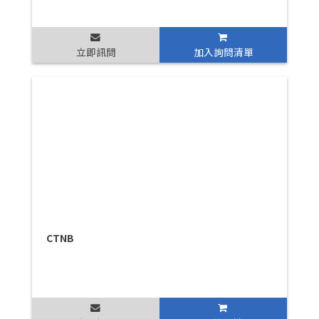
立即訊問
加入詢問清單
CTNB