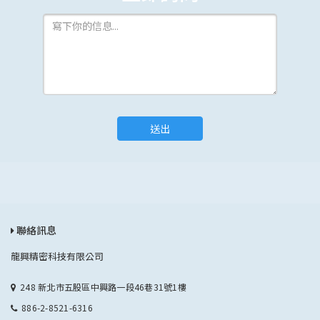
送出
聯絡訊息
龍興精密科技有限公司
248 新北市五股區中興路一段46巷31號1樓
886-2-8521-6316