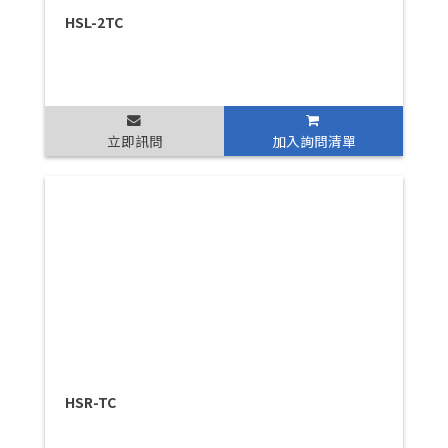
HSL-2TC
立即訊問
加入詢問清單
HSR-TC