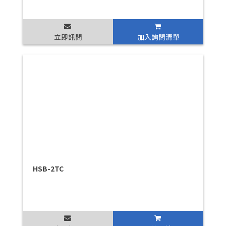
立即訊問
加入詢問清單
HSB-2TC