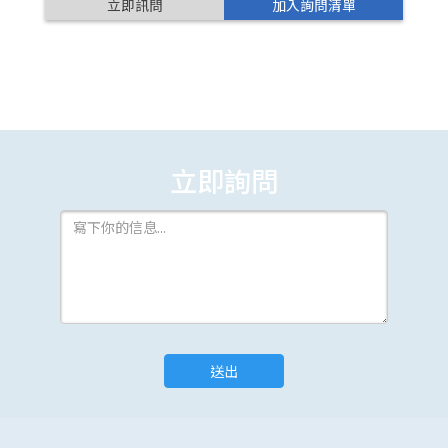
立即訊問
加入詢問清單
立即詢問
送出