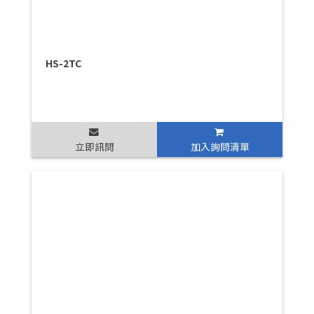
HS-2TC
立即訊問
加入詢問清單