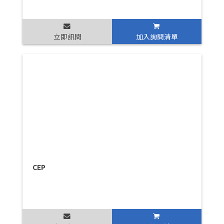
立即訊問
加入詢問清單
CEP