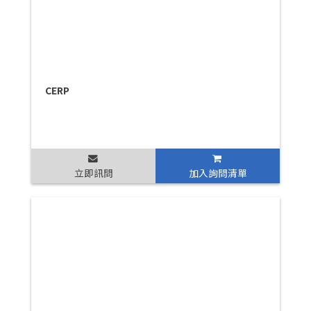
CERP
立即訊問
加入詢問清單