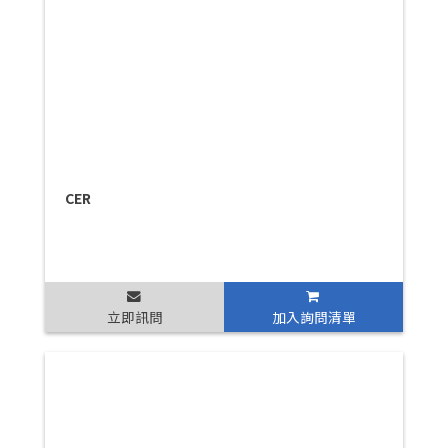
CER
立即訊問
加入詢問清單