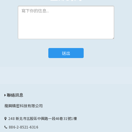
送出
聯絡訊息
龍興精密科技有限公司
248 新北市五股區中興路一段46巷31號1樓
886-2-8521-6316