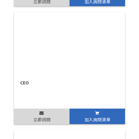
立即訊問
加入詢問清單
CEO
立即訊問
加入詢問清單