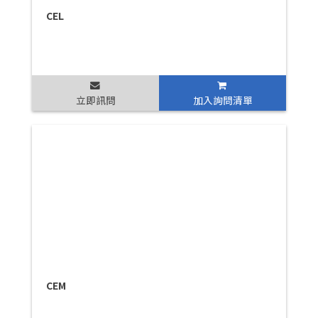
CEL
立即訊問
加入詢問清單
CEM