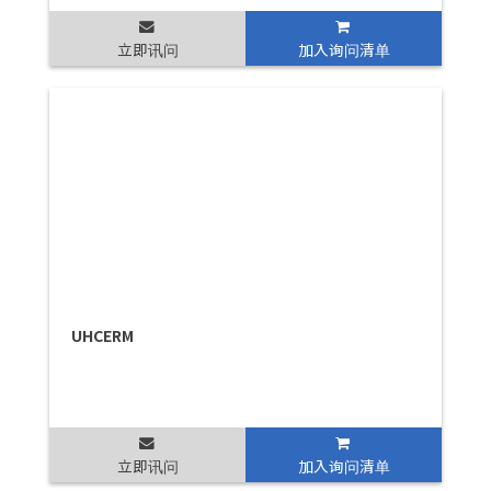
立即讯问
加入询问清单
UHCERM
立即讯问
加入询问清单