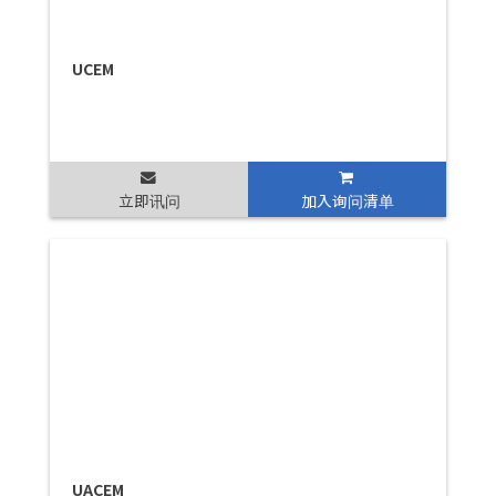
UCEM
立即讯问
加入询问清单
UACEM