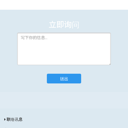
立即询问
送出
联络讯息