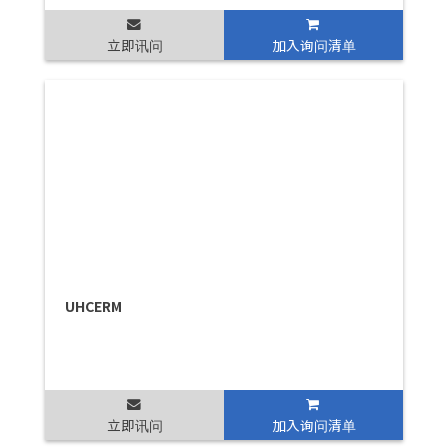
立即讯问
加入询问清单
UHCERM
立即讯问
加入询问清单