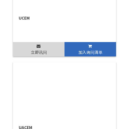
UCEM
立即讯问
加入询问清单
UACEM