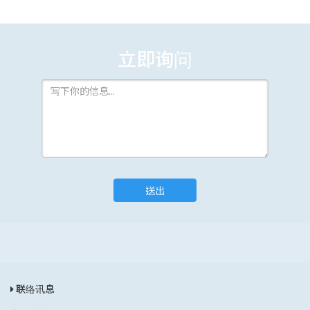
立即询问
送出
联络讯息