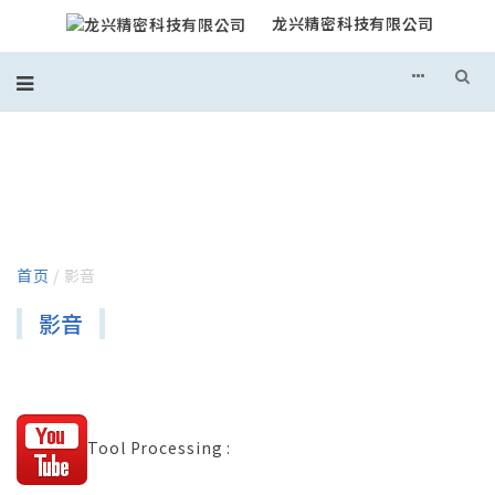
龙兴精密科技有限公司
影音
首页
/ 影音
影音
Tool Processing :