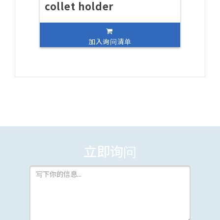
collet holder
加入询问清单
立即询问