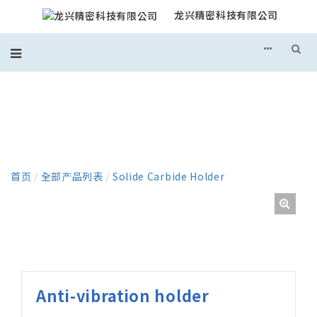
龙兴精密科技有限公司
产品
首页
/
全部产品列表
/
Solide Carbide Holder
Anti-vibration holder