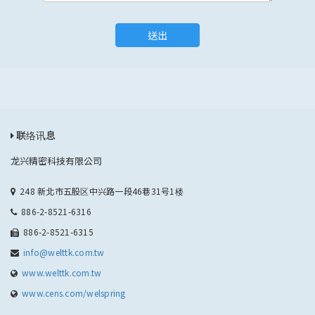
送出
联络讯息
龙兴精密科技有限公司
248 新北市五股区中兴路一段46巷31号1楼
886-2-8521-6316
886-2-8521-6315
info@welttk.com.tw
www.welttk.com.tw
www.cens.com/welspring