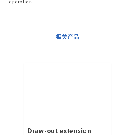
operation.
相关产品
Draw-out extension