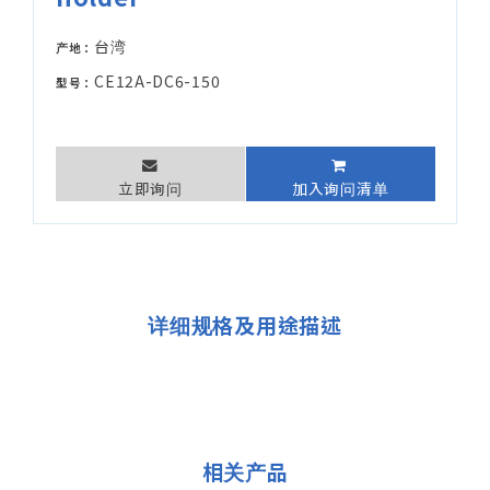
台湾
产地：
CE12A-DC6-150
型号：
立即询问
加入询问清单
详细规格及用途描述
相关产品