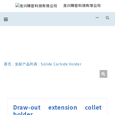
龙兴精密科技有限公司
产品
首页
/
全部产品列表
/
Solide Carbide Holder
Draw-out extension collet
holder