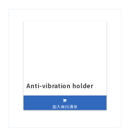
Anti-vibration holder
加入询问清单