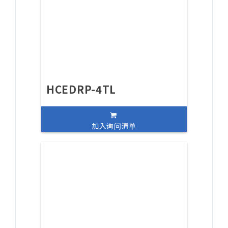
HCEDRP-4TL
加入询问清单