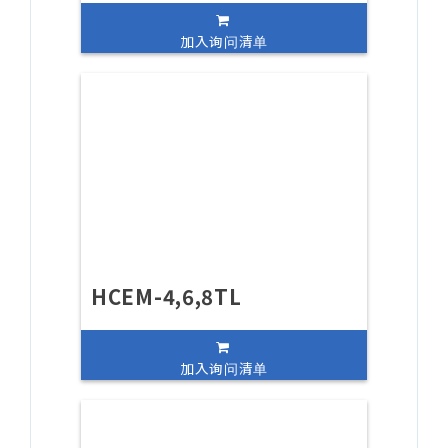
加入询问清单
HCEM-4,6,8TL
加入询问清单