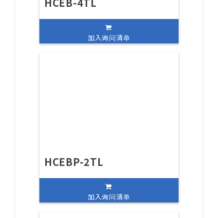
HCEB-4TL
加入询问清单
HCEBP-2TL
加入询问清单