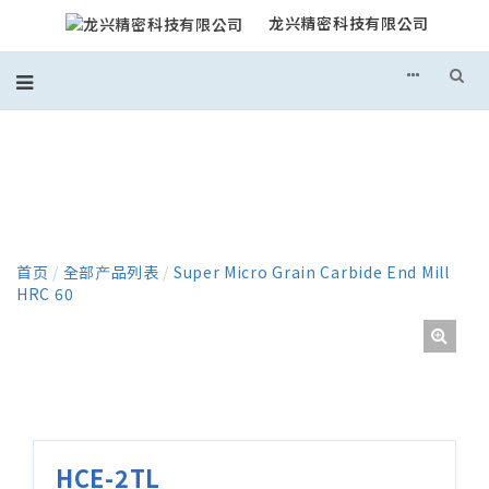
龙兴精密科技有限公司
产品
首页
/
全部产品列表
/
Super Micro Grain Carbide End Mill
HRC 60
HCE-2TL