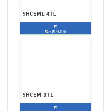
SHCEML-4TL
加入询问清单
SHCEM-3TL