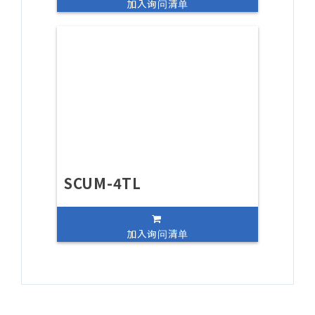
加入询问清单
SCUM-4TL
加入询问清单