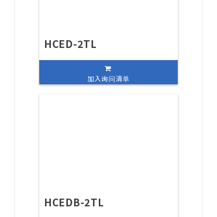
HCED-2TL
加入询问清单
HCEDB-2TL