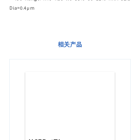
Dia=0.4μm
相关产品