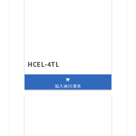
HCEL-4TL
加入询问清单