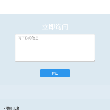
立即询问
送出
联络讯息