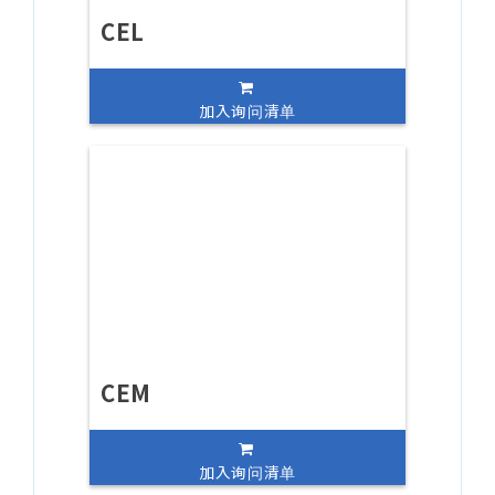
CEL
加入询问清单
CEM
加入询问清单