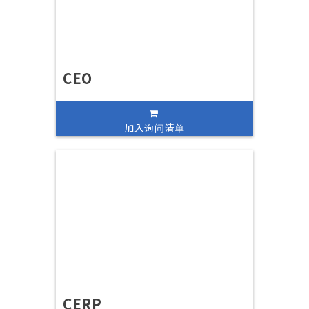
CEO
加入询问清单
CERP