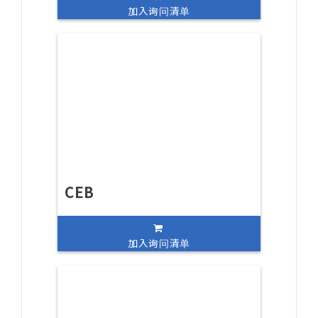
加入询问清单
CEB
加入询问清单