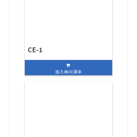
CE-1
加入询问清单