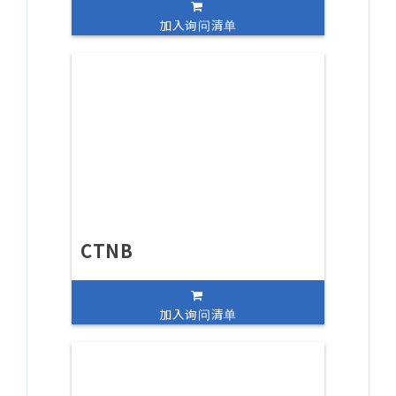
加入询问清单
CTNB
加入询问清单