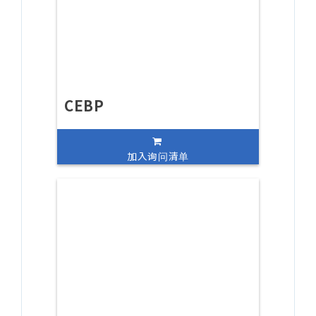
CEBP
加入询问清单