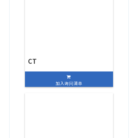
CT
加入询问清单