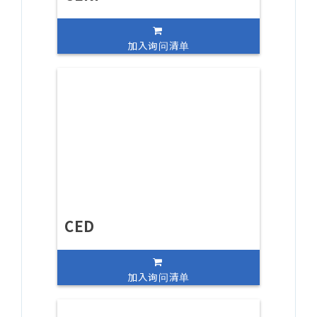
加入询问清单
CED
加入询问清单