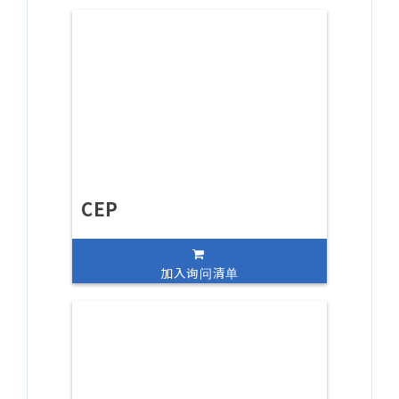
CEP
加入询问清单