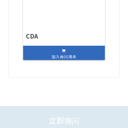
CDA
加入询问清单
立即询问