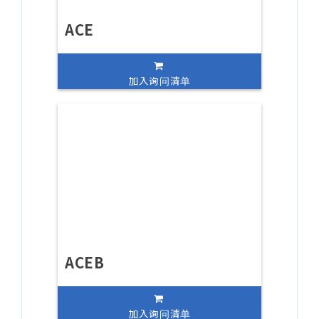
ACE
加入询问清单
ACEB
加入询问清单