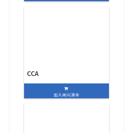
CCA
加入询问清单