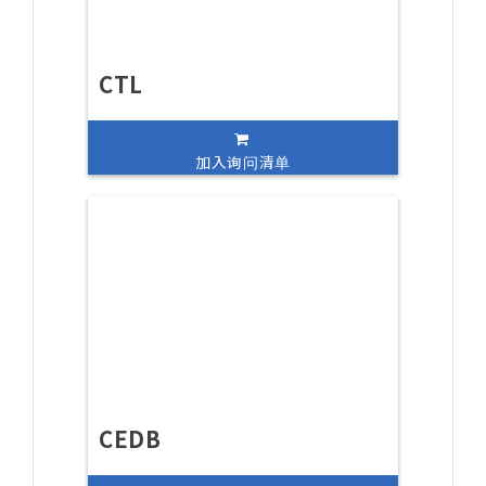
CTL
加入询问清单
CEDB