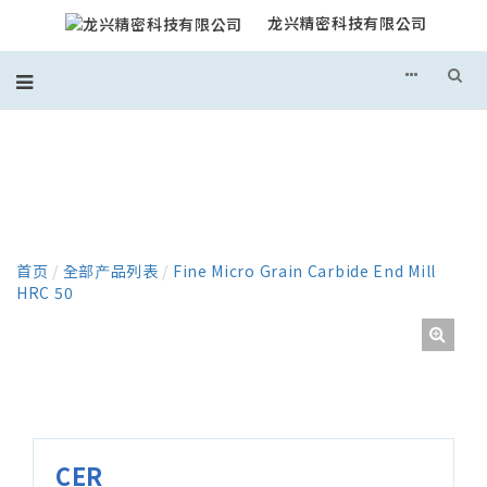
龙兴精密科技有限公司
产品
首页
/
全部产品列表
/
Fine Micro Grain Carbide End Mill
HRC 50
CER