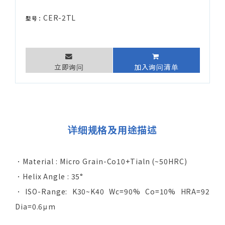
CER-2TL
型号：
立即询问
加入询问清单
详细规格及用途描述
．Material : Micro Grain-Co10+Tialn (~50HRC)
．Helix Angle : 35°
．ISO-Range: K30~K40 Wc=90% Co=10% HRA=92
Dia=0.6μm