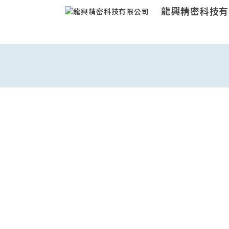
龍興精密科技有